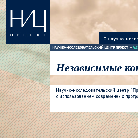
О научно-иссл
НАУЧНО-ИССЛЕДОВАТЕЛЬСКИЙ ЦЕНТР ПРОЕКТ
»
НЕ
Независимые к
Научно-исследовательский центр “Пр
с использованием современных прогр